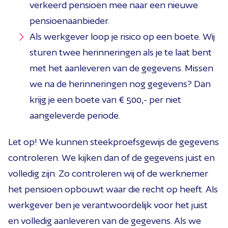
verkeerd pensioen mee naar een nieuwe
pensioenaanbieder.
Als werkgever loop je risico op een boete. Wij
sturen twee herinneringen als je te laat bent
met het aanleveren van de gegevens. Missen
we na de herinneringen nog gegevens? Dan
krijg je een boete van € 500,- per niet
aangeleverde periode.
Let op! We kunnen steekproefsgewijs de gegevens
controleren. We kijken dan of de gegevens juist en
volledig zijn. Zo controleren wij of de werknemer
het pensioen opbouwt waar die recht op heeft. Als
werkgever ben je verantwoordelijk voor het juist
en volledig aanleveren van de gegevens. Als we