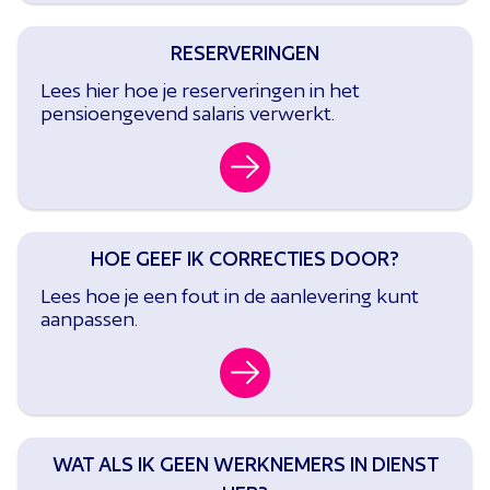
RESERVERINGEN
Lees hier hoe je reserveringen in het
pensioengevend salaris verwerkt.
HOE GEEF IK CORRECTIES DOOR?
Lees hoe je een fout in de aanlevering kunt
aanpassen.
WAT ALS IK GEEN WERKNEMERS IN DIENST