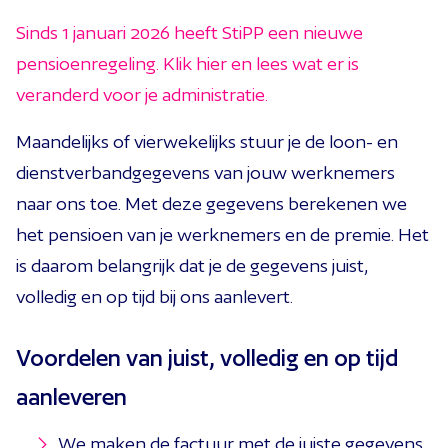
Sinds 1 januari 2026 heeft StiPP een nieuwe
pensioenregeling. Klik hier en lees wat er is
veranderd voor je administratie.
Maandelijks of vierwekelijks stuur je de loon- en
dienstverbandgegevens van jouw werknemers
naar ons toe. Met deze gegevens berekenen we
het pensioen van je werknemers en de premie. Het
is daarom belangrijk dat je de gegevens juist,
volledig en op tijd bij ons aanlevert.
Voordelen van juist, volledig en op tijd
aanleveren
We maken de factuur met de juiste gegevens.