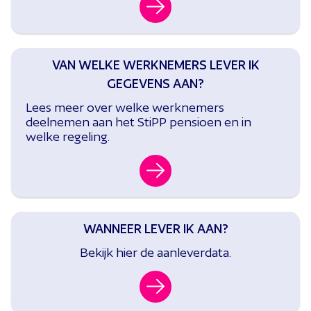
VAN WELKE WERKNEMERS LEVER IK
GEGEVENS AAN?
Lees meer over welke werknemers
deelnemen aan het StiPP pensioen en in
welke regeling.
WANNEER LEVER IK AAN?
Bekijk hier de aanleverdata.