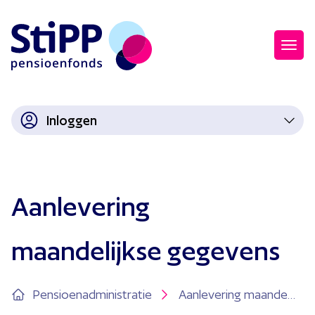
Inloggen
Aanlevering
maandelijkse gegevens
Pensioenadministratie
Aanlevering maandelijkse gegevens