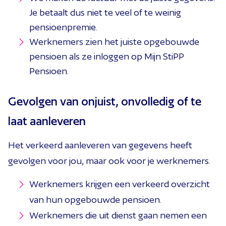
Je betaalt dus niet te veel of te weinig
pensioenpremie.
Werknemers zien het juiste opgebouwde
pensioen als ze inloggen op Mijn StiPP
Pensioen.
Gevolgen van onjuist, onvolledig of te
laat aanleveren
Het verkeerd aanleveren van gegevens heeft
gevolgen voor jou, maar ook voor je werknemers.
Werknemers krijgen een verkeerd overzicht
van hun opgebouwde pensioen.
Werknemers die uit dienst gaan nemen een