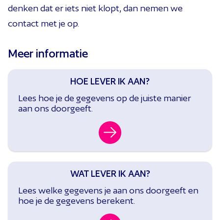
denken dat er iets niet klopt, dan nemen we
contact met je op.
Meer informatie
HOE LEVER IK AAN?
Lees hoe je de gegevens op de juiste manier
aan ons doorgeeft.
WAT LEVER IK AAN?
Lees welke gegevens je aan ons doorgeeft en
hoe je de gegevens berekent.