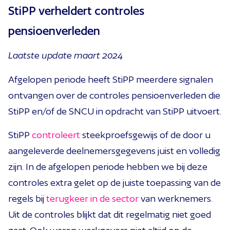
StiPP verheldert controles
pensioenverleden
Laatste update maart 2024
Afgelopen periode heeft StiPP meerdere signalen
ontvangen over de controles pensioenverleden die
StiPP en/of de SNCU in opdracht van StiPP uitvoert.
StiPP
controleert
steekproefsgewijs of de door u
aangeleverde deelnemersgegevens juist en volledig
zijn. In de afgelopen periode hebben we bij deze
controles extra gelet op de juiste toepassing van de
regels bij
terugkeer in de sector
van werknemers.
Uit de controles blijkt dat dit regelmatig niet goed