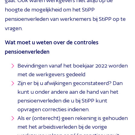
gaat. Ook waren werkgevers niet altijd op de
hoogte de mogelijkheid om het StiPP
pensioenverleden van werknemers bij StiPP op te
vragen.
Wat moet u weten over de controles
pensioenverleden
Bevindingen vanaf het boekjaar 2022 worden
met de werkgevers gedeeld
Zijn er bij u afwijkingen geconstateerd? Dan
kunt u onder andere aan de hand van het
pensioenverleden die u bij StiPP kunt
opvragen correcties indienen.
Als er (onterecht) geen rekening is gehouden
met het arbeidsverleden bij de vorige