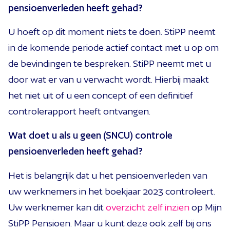
pensioenverleden heeft gehad?
U hoeft op dit moment niets te doen. StiPP neemt
in de komende periode actief contact met u op om
de bevindingen te bespreken. StiPP neemt met u
door wat er van u verwacht wordt. Hierbij maakt
het niet uit of u een concept of een definitief
controlerapport heeft ontvangen.
Wat doet u als u geen (SNCU) controle
pensioenverleden heeft gehad?
Het is belangrijk dat u het pensioenverleden van
uw werknemers in het boekjaar 2023 controleert.
Uw werknemer kan dit
overzicht zelf inzien
op Mijn
StiPP Pensioen. Maar u kunt deze ook zelf bij ons