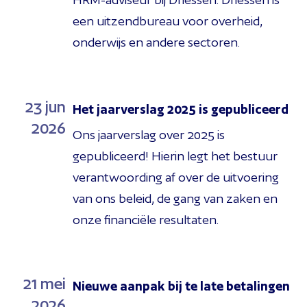
een uitzendbureau voor overheid,
onderwijs en andere sectoren.
23
jun
Het jaarverslag 2025 is gepubliceerd
2026
Ons jaarverslag over 2025 is
gepubliceerd! Hierin legt het bestuur
verantwoording af over de uitvoering
van ons beleid, de gang van zaken en
onze financiële resultaten.
21
mei
Nieuwe aanpak bij te late betalingen
2026