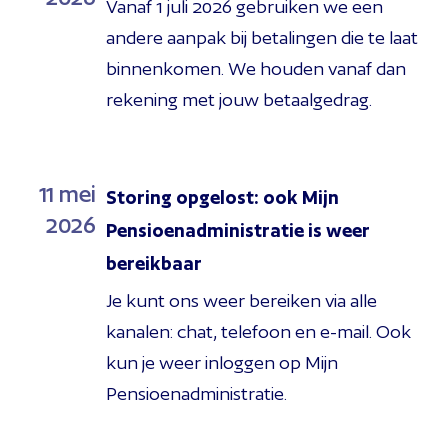
Vanaf 1 juli 2026 gebruiken we een
andere aanpak bij betalingen die te laat
binnenkomen. We houden vanaf dan
rekening met jouw betaalgedrag.
11
mei
Storing opgelost: ook Mijn
2026
Pensioenadministratie is weer
bereikbaar
Je kunt ons weer bereiken via alle
kanalen: chat, telefoon en e-mail. Ook
kun je weer inloggen op Mijn
Pensioenadministratie.