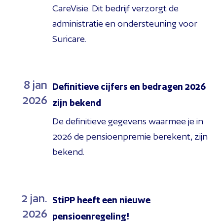
CareVisie. Dit bedrijf verzorgt de
administratie en ondersteuning voor
Suricare.
8
jan
Definitieve cijfers en bedragen 2026
2026
zijn bekend
De definitieve gegevens waarmee je in
2026 de pensioenpremie berekent, zijn
bekend.
2
jan.
StiPP heeft een nieuwe
2026
pensioenregeling!