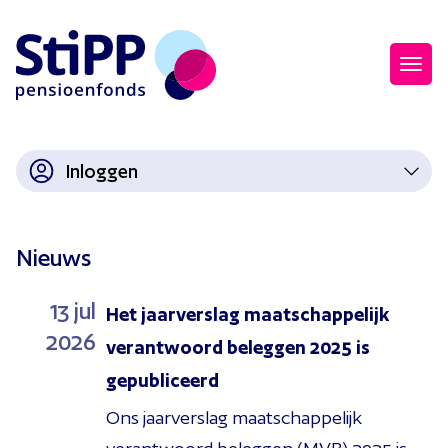
Inloggen
Nieuws
13
jul
Het jaarverslag maatschappelijk
2026
verantwoord beleggen 2025 is
gepubliceerd
Ons jaarverslag maatschappelijk