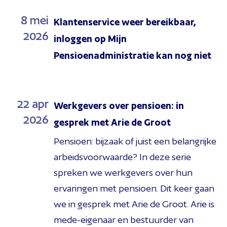
8
mei
Klantenservice weer bereikbaar,
2026
inloggen op Mijn
Pensioenadministratie kan nog niet
22
apr
Werkgevers over pensioen: in
2026
gesprek met Arie de Groot
Pensioen: bijzaak of juist een belangrijke
arbeidsvoorwaarde? In deze serie
spreken we werkgevers over hun
ervaringen met pensioen. Dit keer gaan
we in gesprek met Arie de Groot. Arie is
mede-eigenaar en bestuurder van