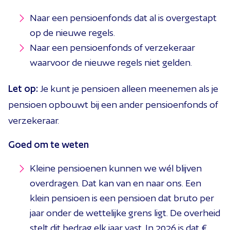
Naar een pensioenfonds dat al is overgestapt
op de nieuwe regels.
Naar een pensioenfonds of verzekeraar
waarvoor de nieuwe regels niet gelden.
Let op:
Je kunt je pensioen alleen meenemen als je
pensioen opbouwt bij een ander pensioenfonds of
verzekeraar.
Goed om te weten
Kleine pensioenen kunnen we wél blijven
overdragen. Dat kan van en naar ons. Een
klein pensioen is een pensioen dat bruto per
jaar onder de wettelijke grens ligt. De overheid
stelt dit bedrag elk jaar vast. In 2026 is dat €