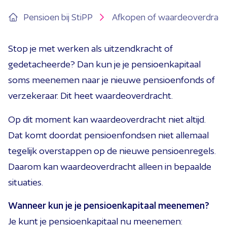
Pensioen bij StiPP
Afkopen of waardeoverdrach
Stop je met werken als uitzendkracht of
gedetacheerde? Dan kun je je pensioenkapitaal
soms meenemen naar je nieuwe pensioenfonds of
verzekeraar. Dit heet waardeoverdracht.
Op dit moment kan waardeoverdracht niet altijd.
Dat komt doordat pensioenfondsen niet allemaal
tegelijk overstappen op de nieuwe pensioenregels.
Daarom kan waardeoverdracht alleen in bepaalde
situaties.
Wanneer kun je je pensioenkapitaal meenemen?
Je kunt je pensioenkapitaal nu meenemen: