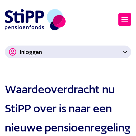
Inloggen
Waardeoverdracht nu
StiPP over is naar een
nieuwe pensioenregeling