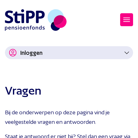
Inloggen
Vragen
Bij de onderwerpen op deze pagina vind je
veelgestelde vragen en antwoorden.
Staat je antwoord er niet bij? Stel dan een vraag via