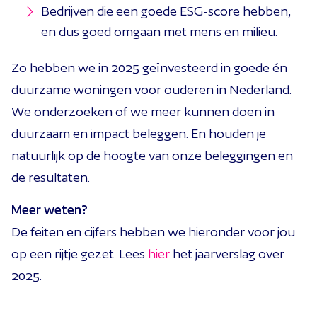
Bedrijven die een goede ESG-score hebben,
en dus goed omgaan met mens en milieu.
Zo hebben we in 2025 geïnvesteerd in goede én
duurzame woningen voor ouderen in Nederland.
We onderzoeken of we meer kunnen doen in
duurzaam en impact beleggen. En houden je
natuurlijk op de hoogte van onze beleggingen en
de resultaten.
Meer weten?
De feiten en cijfers hebben we hieronder voor jou
op een rijtje gezet. Lees
hier
het jaarverslag over
2025.