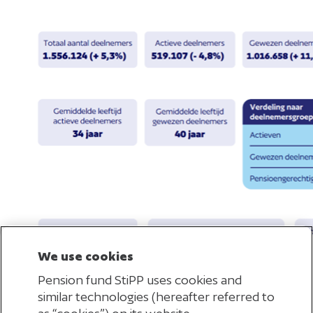
We use cookies
Pension fund StiPP uses cookies and
similar technologies (hereafter referred to