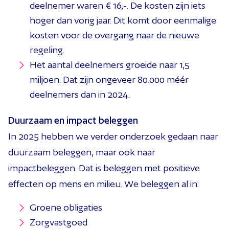
deelnemer waren € 16,-. De kosten zijn iets
hoger dan vorig jaar. Dit komt door eenmalige
kosten voor de overgang naar de nieuwe
regeling.
Het aantal deelnemers groeide naar 1,5
miljoen. Dat zijn ongeveer 80.000 méér
deelnemers dan in 2024.
Duurzaam en impact beleggen
In 2025 hebben we verder onderzoek gedaan naar
duurzaam beleggen, maar ook naar
impactbeleggen. Dat is beleggen met positieve
effecten op mens en milieu. We beleggen al in:
Groene obligaties
Zorgvastgoed