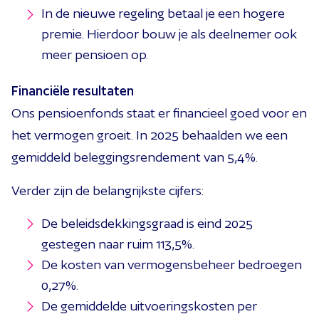
In de nieuwe regeling betaal je een hogere
premie. Hierdoor bouw je als deelnemer ook
meer pensioen op.
Financiële resultaten
Ons pensioenfonds staat er financieel goed voor en
het vermogen groeit. In 2025 behaalden we een
gemiddeld beleggingsrendement van 5,4%.
Verder zijn de belangrijkste cijfers:
De beleidsdekkingsgraad is eind 2025
gestegen naar ruim 113,5%.
De kosten van vermogensbeheer bedroegen
0,27%.
De gemiddelde uitvoeringskosten per