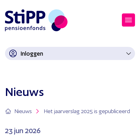
Inloggen
Nieuws
Nieuws
Het jaarverslag 2025 is gepubliceerd
23
jun 2026