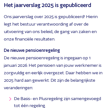
Het jaarverslag 2025 is gepubliceerd
Ons jaarverslag over 2025 is gepubliceerd! Hierin
legt het bestuur verantwoording af over de
uitvoering van ons beleid, de gang van zaken en
onze financiële resultaten.
De nieuwe pensioenregeling
De nieuwe pensioenregeling is ingegaan op 1
januari 2026. Het pensioen van jouw werknemer is
zorgvuldig en eerlijk overgezet. Daar hebben we in
2025 hard aan gewerkt. Dit zijn de belangrijkste
veranderingen:
De Basis- en Plusregeling zijn samengevoegd
tot één regeling.