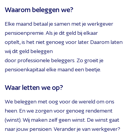
Waarom
beleggen we
?
Elke maand betaal je samen met je werkgever
pensioenpremie.
Als je dit geld bij elkaar
optelt,
is
het
niet genoeg voor
later.
Daarom laten
wij dit geld beleggen
door
professionele
beleggers.
Zo groeit je
pensioenkapitaal
elke maand een beetje.
Waar letten we op?
We beleggen met
oog
voor de wereld om ons
heen.
En we
zorgen voor genoeg rendement
(winst).
Wij maken zelf geen winst. De winst
gaat
naar jouw pensioen.
Verander je van werkgever?