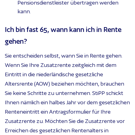
Pensionsdienstleister übertragen werden
kann.
Ich bin fast 65, wann kann ich in Rente
gehen?
Sie entscheiden selbst, wann Sie in Rente gehen.
Wenn Sie Ihre Zusatzrente zeitgleich mit dem
Eintritt in die niederländische gesetzliche
Altersrente (AOW) beziehen möchten, brauchen
Sie keine Schritte zu unternehmen. StiPP schickt
Ihnen nämlich ein halbes Jahr vor dem gesetzlichen
Renteneintritt ein Antragsformulier für Ihre
Zusatzrente zu. Möchten Sie die Zusatzrente vor
Erreichen des gesetzlichen Rentenalters in