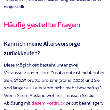
eingestellt.
Häufig gestellte Fragen
Kann ich meine Altersvorsorge
zurückkaufen?
Diese Möglichkeit besteht unter zwei
Voraussetzungen: Ihre Zusatzrente ist nicht höher
als
€ 632,63
brutto pro Jahr (Stand: 2026) und Sie
sind länger als zwei Jahre nicht mehr beschäftigt*.
Wenn Sie im Ausland wohnen, müssen Sie die
Ablösung mit
diesem Vordruck
selbst beantragen.