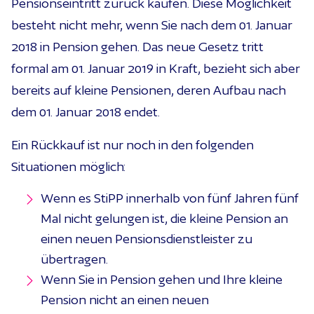
Pensionseintritt zurück kaufen. Diese Möglichkeit
besteht nicht mehr, wenn Sie nach dem 01. Januar
2018 in Pension gehen. Das neue Gesetz tritt
formal am 01. Januar 2019 in Kraft, bezieht sich aber
bereits auf kleine Pensionen, deren Aufbau nach
dem 01. Januar 2018 endet.
Ein Rückkauf ist nur noch in den folgenden
Situationen möglich:
Wenn es StiPP innerhalb von fünf Jahren fünf
Mal nicht gelungen ist, die kleine Pension an
einen neuen Pensionsdienstleister zu
übertragen.
Wenn Sie in Pension gehen und Ihre kleine
Pension nicht an einen neuen