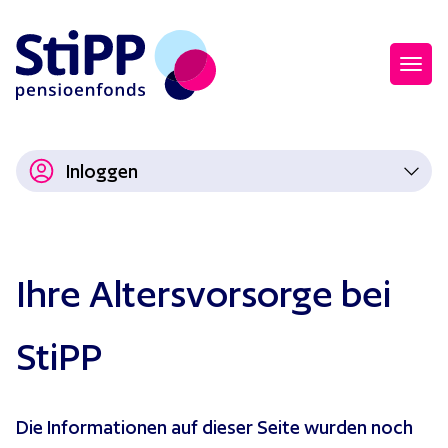
Inloggen
Ihre Altersvorsorge bei
StiPP
Die Informationen auf dieser Seite wurden noch