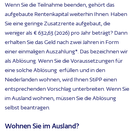
Wenn Sie die Teilnahme beenden, gehört das
aufgebaute Rentenkapital weiterhin Ihnen. Haben
Sie eine geringe Zusatzrente aufgebaut, die
weniger als
€ 632,63
(2026) pro Jahr beträgt? Dann
erhalten Sie das Geld nach zwei Jahren in Form
einer einmaligen Auszahlung*. Das bezeichnen wir
als Ablösung. Wenn Sie die Voraussetzungen für
eine solche Ablösung erfüllen und in den
Niederlanden wohnen, wird Ihnen StiPP einen
entsprechenden Vorschlag unterbreiten. Wenn Sie
im Ausland wohnen, müssen Sie die Ablösung
selbst beantragen.
Wohnen Sie im Ausland?