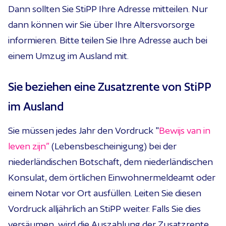
Dann sollten Sie StiPP Ihre Adresse mitteilen. Nur
dann können wir Sie über Ihre Altersvorsorge
informieren. Bitte teilen Sie Ihre Adresse auch bei
einem Umzug im Ausland mit.
Sie beziehen eine Zusatzrente von StiPP
im Ausland
Sie müssen jedes Jahr den Vordruck "
Bewijs van in
leven zijn”
(Lebensbescheinigung) bei der
niederländischen Botschaft, dem niederländischen
Konsulat, dem örtlichen Einwohnermeldeamt oder
einem Notar vor Ort ausfüllen. Leiten Sie diesen
Vordruck alljährlich an StiPP weiter. Falls Sie dies
versäumen, wird die Auszahlung der Zusatzrente