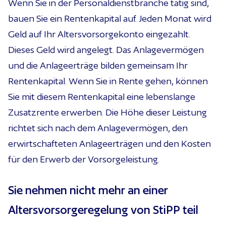
Wenn Sie in der Personaldienstbranche tätig sind,
bauen Sie ein Rentenkapital auf. Jeden Monat wird
Geld auf Ihr Altersvorsorgekonto eingezahlt.
Dieses Geld wird angelegt. Das Anlagevermögen
und die Anlageerträge bilden gemeinsam Ihr
Rentenkapital. Wenn Sie in Rente gehen, können
Sie mit diesem Rentenkapital eine lebenslange
Zusatzrente erwerben. Die Höhe dieser Leistung
richtet sich nach dem Anlagevermögen, den
erwirtschafteten Anlageerträgen und den Kosten
für den Erwerb der Vorsorgeleistung.
Sie nehmen nicht mehr an einer
Altersvorsorgeregelung von StiPP teil