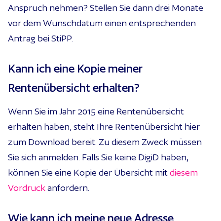
Anspruch nehmen? Stellen Sie dann drei Monate
vor dem Wunschdatum einen entsprechenden
Antrag bei StiPP.
Kann ich eine Kopie meiner
Rentenübersicht erhalten?
Wenn Sie im Jahr 2015 eine Rentenübersicht
erhalten haben, steht Ihre Rentenübersicht hier
zum Download bereit. Zu diesem Zweck müssen
Sie sich anmelden. Falls Sie keine DigiD haben,
können Sie eine Kopie der Übersicht mit
diesem
Vordruck
anfordern.
Wie kann ich meine neue Adresse