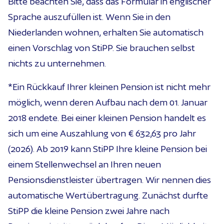
Bitte beachten Sie, dass das Formular in englischer
Sprache auszufüllen ist. Wenn Sie in den
Niederlanden wohnen, erhalten Sie automatisch
einen Vorschlag von StiPP. Sie brauchen selbst
nichts zu unternehmen.
*
Ein Rückkauf Ihrer kleinen Pension ist nicht mehr
möglich, wenn deren Aufbau nach dem 01. Januar
2018 endete. Bei einer kleinen Pension handelt es
sich um eine Auszahlung von € 632,63 pro Jahr
(2026). Ab 2019 kann StiPP Ihre kleine Pension bei
einem Stellenwechsel an Ihren neuen
Pensionsdienstleister übertragen. Wir nennen dies
automatische Wertübertragung. Zunächst durfte
StiPP die kleine Pension zwei Jahre nach