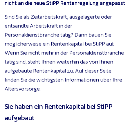
nicht an die neue StiPP Rentenregelung angepasst
Sind Sie als Zeitarbeitskraft, ausgelagerte oder
entsandte Arbeitskraft in der
Personaldienstbranche tätig? Dann bauen Sie
möglicherweise ein Rentenkapital bei StiPP auf.
Wenn Sie nicht mehr in der Personaldienstbranche
tätig sind, steht Ihnen weiterhin das von Ihnen
aufgebaute Rentenkapital zu. Auf dieser Seite
finden Sie die wichtigsten Informationen über Ihre
Altersvorsorge.
Sie haben ein Rentenkapital bei StiPP
aufgebaut