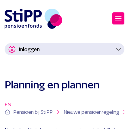
Inloggen
Planning en plannen
EN
Pensioen bij StiPP
Nieuwe pensioenregeling