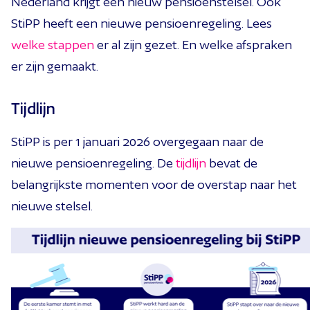
Nederland krijgt een nieuw pensioenstelsel. Ook
StiPP heeft een nieuwe pensioenregeling. Lees
welke stappen
er al zijn gezet. En welke afspraken
er zijn gemaakt.
Tijdlijn
StiPP is per 1 januari 2026 overgegaan naar de
nieuwe pensioenregeling. De
tijdlijn
bevat de
belangrijkste momenten voor de overstap naar het
nieuwe stelsel.