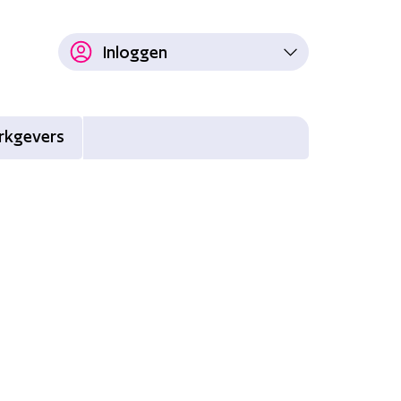
Inloggen
rkgevers