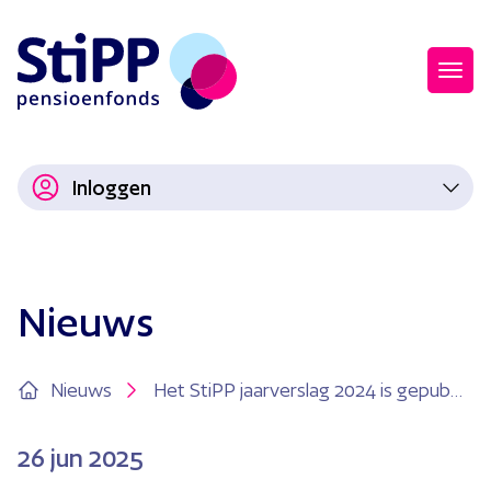
Inloggen
Nieuws
Nieuws
Het StiPP jaarverslag 2024 is gepubliceerd
26
jun 2025