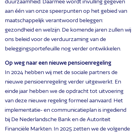
duurzaamheid. Daarmee wordt invulling gegeven
aan één van onze speerpunten op het gebied van
maatschappelijk verantwoord beleggen:
gezondheid en welzijn. De komende jaren zullen wij
ons beleid voor de verduurzaming van de
beleggingsportefeuille nog verder ontwikkelen.
Op weg naar een nieuwe pensioenregeling
In 2024 hebben wij met de sociale partners de
nieuwe pensioenregeling verder uitgewerkt. En
einde jaar hebben we de opdracht tot uitvoering
van deze nieuwe regeling formeel aanvaard. Het
implementatie- en communicatieplan is ingediend
bij De Nederlandsche Bank en de Autoriteit
Financiële Markten. In 2025 zetten we de volgende