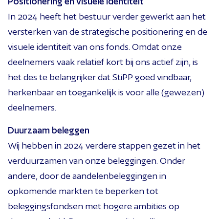
Positionering en visuele identiteit
In 2024 heeft het bestuur verder gewerkt aan het
versterken van de strategische positionering en de
visuele identiteit van ons fonds. Omdat onze
deelnemers vaak relatief kort bij ons actief zijn, is
het des te belangrijker dat StiPP goed vindbaar,
herkenbaar en toegankelijk is voor alle (gewezen)
deelnemers.
Duurzaam beleggen
Wij hebben in 2024 verdere stappen gezet in het
verduurzamen van onze beleggingen. Onder
andere, door de aandelenbeleggingen in
opkomende markten te beperken tot
beleggingsfondsen met hogere ambities op