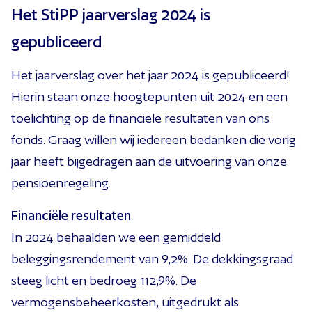
Het StiPP jaarverslag 2024 is
gepubliceerd
Het jaarverslag over het jaar 2024 is gepubliceerd!
Hierin staan onze hoogtepunten uit 2024 en een
toelichting op de financiële resultaten van ons
fonds. Graag willen wij iedereen bedanken die vorig
jaar heeft bijgedragen aan de uitvoering van onze
pensioenregeling.
Financiële resultaten
In 2024 behaalden we een gemiddeld
beleggingsrendement van 9,2%. De dekkingsgraad
steeg licht en bedroeg 112,9%. De
vermogensbeheerkosten, uitgedrukt als