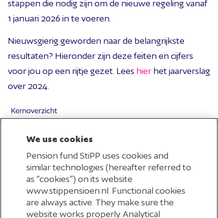
stappen die nodig zijn om de nieuwe regeling vanaf
1 januari 2026 in te voeren.
Nieuwsgierig geworden naar de belangrijkste
resultaten? Hieronder zijn deze feiten en cijfers
voor jou op een rijtje gezet. Lees
hier
het jaarverslag
over 2024.
We use cookies
Pension fund StiPP uses cookies and
similar technologies (hereafter referred to
as “cookies”) on its website
www.stippensioen.nl. Functional cookies
are always active. They make sure the
website works properly. Analytical