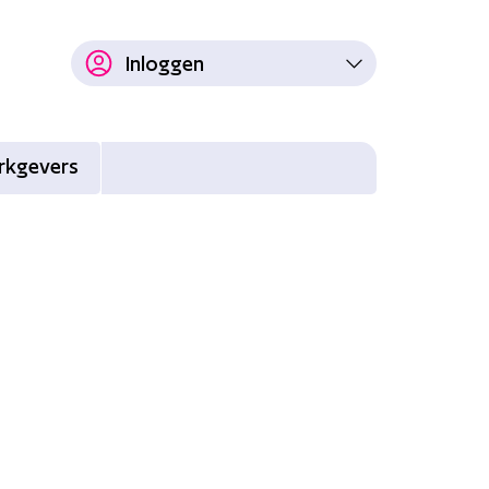
Inloggen
rkgevers