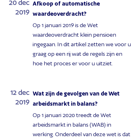
20
dec
Afkoop of automatische
2019
waardeoverdracht?
Op 1 januari 2019 is de Wet
waardeoverdracht klein pensioen
ingegaan. In dit artikel zetten we voor u
graag op een rij wat de regels zijn en
hoe het proces er voor u uitziet.
12
dec
Wat zijn de gevolgen van de Wet
2019
arbeidsmarkt in balans?
Op 1 januari 2020 treedt de Wet
arbeidsmarkt in balans (WAB) in
werking. Onderdeel van deze wet is dat