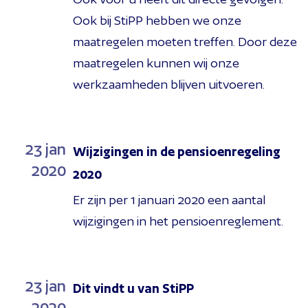
Ook bij StiPP hebben we onze
maatregelen moeten treffen. Door deze
maatregelen kunnen wij onze
werkzaamheden blijven uitvoeren.
23
jan
Wijzigingen in de pensioenregeling
2020
2020
Er zijn per 1 januari 2020 een aantal
wijzigingen in het pensioenreglement.
23
jan
Dit vindt u van StiPP
2020