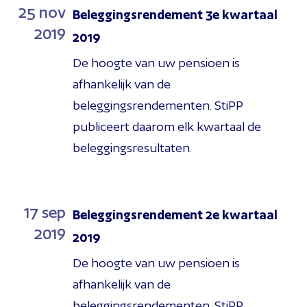
25
nov
Beleggingsrendement 3e kwartaal
2019
2019
De hoogte van uw pensioen is
afhankelijk van de
beleggingsrendementen. StiPP
publiceert daarom elk kwartaal de
beleggingsresultaten.
17
sep
Beleggingsrendement 2e kwartaal
2019
2019
De hoogte van uw pensioen is
afhankelijk van de
beleggingsrendementen. StiPP