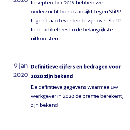
In september 2019 hebben we
onderzocht hoe u aankijkt tegen StiPP.
U geeft aan tevreden te zijn over StiPP.
In dit artikel leest u de belangrijkste
uitkomsten.
9
jan
Definitieve cijfers en bedragen voor
2020
2020 zijn bekend
De definitieve gegevens waarmee uw
werkgever in 2020 de premie berekent,
zijn bekend.