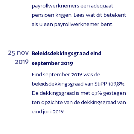
payrollwerknemers een adequaat
pensioen krijgen. Lees wat dit betekent
als u een payrollwerknemer bent.
25
nov
Beleidsdekkingsgraad eind
2019
september 2019
Eind september 2019 was de
beleidsdekkingsgraad van StiPP 109,8%.
De dekkingsgraad is met 0,1% gestegen
ten opzichte van de dekkingsgraad van
eind juni 2019.