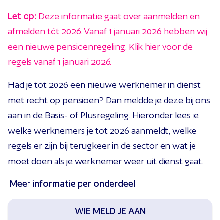
Let op:
Deze informatie gaat over aanmelden en
afmelden tót 2026. Vanaf 1 januari 2026 hebben wij
een nieuwe pensioenregeling. Klik hier voor de
regels vanaf 1 januari 2026.
Had je tot 2026 een nieuwe werknemer in dienst
met recht op pensioen? Dan meldde je deze bij ons
aan in de Basis- of Plusregeling. Hieronder lees je
welke werknemers je tot 2026 aanmeldt, welke
regels er zijn bij terugkeer in de sector en wat je
moet doen als je werknemer weer uit dienst gaat.
Meer informatie per onderdeel
WIE MELD JE AAN