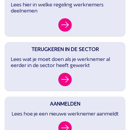
Lees hier in welke regeling werknemers
deelnemen
TERUGKEREN IN DE SECTOR
Lees wat je moet doen als je werknemer al
eerder in de sector heeft gewerkt
AANMELDEN
Lees hoe je een nieuwe werknemer aanmeldt