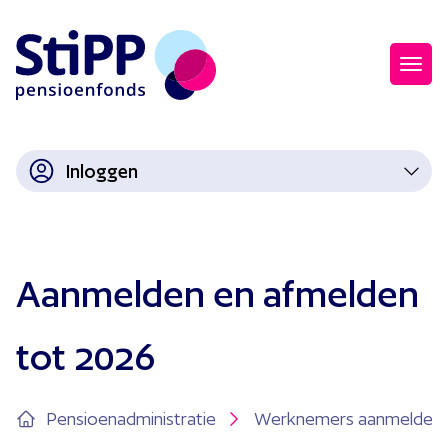
Inloggen
Aanmelden en afmelden
tot 2026
Pensioenadministratie
Werknemers aanmelden 