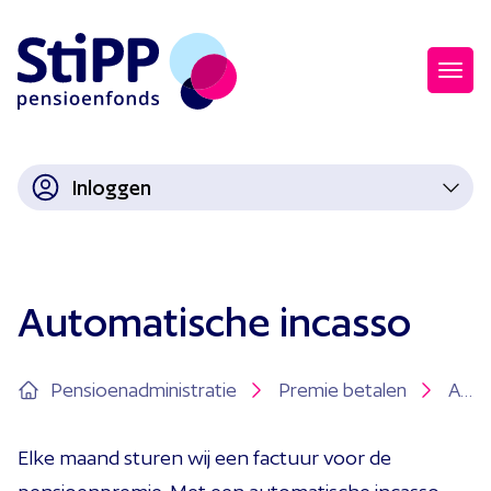
Inloggen
Automatische incasso
Pensioenadministratie
Premie betalen
Automatische incasso
Elke maand sturen wij een factuur voor de