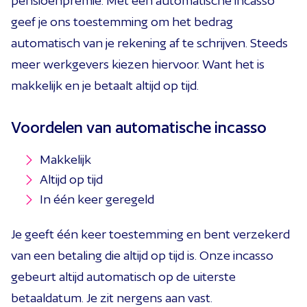
pensioenpremie. Met een automatische incasso
geef je ons toestemming om het bedrag
automatisch van je rekening af te schrijven. Steeds
meer werkgevers kiezen hiervoor. Want het is
makkelijk en je betaalt altijd op tijd.
Voordelen van automatische incasso
Makkelijk
Altijd op tijd
In één keer geregeld
Je geeft één keer toestemming en bent verzekerd
van een betaling die altijd op tijd is. Onze incasso
gebeurt altijd automatisch op de uiterste
betaaldatum. Je zit nergens aan vast.