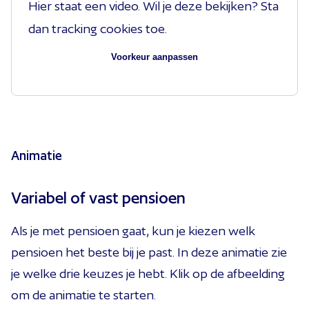
Hier staat een video. Wil je deze bekijken? Sta
dan tracking cookies toe.
Voorkeur aanpassen
Animatie
Variabel of vast pensioen
Als je met pensioen gaat, kun je kiezen welk
pensioen het beste bij je past. In deze animatie zie
je welke drie keuzes je hebt. Klik op de afbeelding
om de animatie te starten.