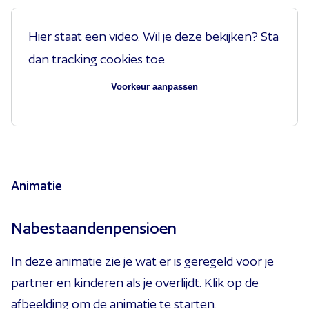
Hier staat een video. Wil je deze bekijken? Sta
dan tracking cookies toe.
Voorkeur aanpassen
Animatie
Nabestaandenpensioen
In deze animatie zie je wat er is geregeld voor je
partner en kinderen als je overlijdt. Klik op de
afbeelding om de animatie te starten.