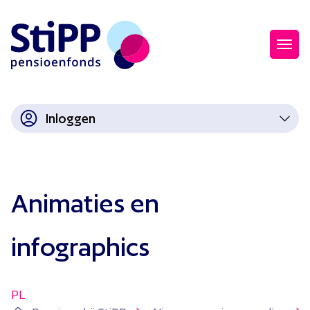
Inloggen
Animaties en
infographics
PL