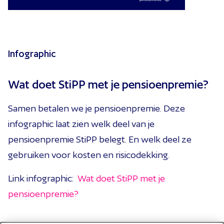
Infographic
Wat doet StiPP met je pensioenpremie?
Samen betalen we je pensioenpremie. Deze
infographic laat zien welk deel van je
pensioenpremie StiPP belegt. En welk deel ze
gebruiken voor kosten en risicodekking.
Link infographic:
Wat doet StiPP met je
pensioenpremie?