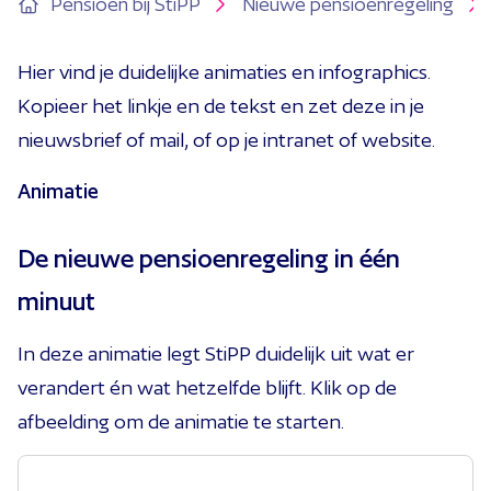
Pensioen bij StiPP
Nieuwe pensioenregeling
Hier vind je duidelijke animaties en infographics.
Kopieer het linkje en de tekst en zet deze in je
nieuwsbrief of mail, of op je intranet of website.
Animatie
De nieuwe pensioenregeling in één
minuut
In deze animatie legt StiPP duidelijk uit wat er
verandert én wat hetzelfde blijft. Klik op de
afbeelding om de animatie te starten.