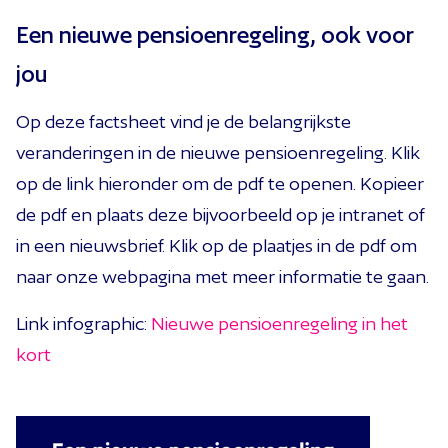
Een nieuwe pensioenregeling, ook voor
jou
Op deze factsheet vind je de belangrijkste
veranderingen in de nieuwe pensioenregeling. Klik
op de link hieronder om de pdf te openen. Kopieer
de pdf en plaats deze bijvoorbeeld op je intranet of
in een nieuwsbrief. Klik op de plaatjes in de pdf om
naar onze webpagina met meer informatie te gaan.
Link infographic:
Nieuwe pensioenregeling in het
kort