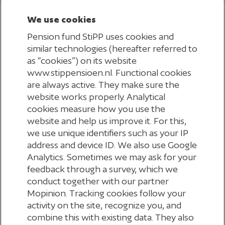
We use cookies
Pension fund StiPP uses cookies and
similar technologies (hereafter referred to
as “cookies”) on its website
www.stippensioen.nl. Functional cookies
are always active. They make sure the
website works properly. Analytical
cookies measure how you use the
website and help us improve it. For this,
we use unique identifiers such as your IP
address and device ID. We also use Google
Analytics. Sometimes we may ask for your
feedback through a survey, which we
conduct together with our partner
Mopinion. Tracking cookies follow your
activity on the site, recognize you, and
combine this with existing data. They also