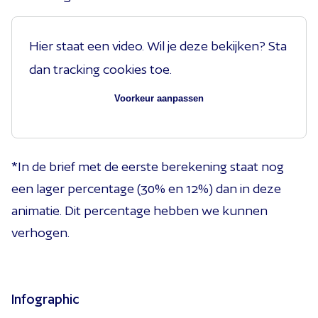
Hier staat een video. Wil je deze bekijken? Sta
dan tracking cookies toe.
Voorkeur aanpassen
*In de brief met de eerste berekening staat nog
een lager percentage (30% en 12%) dan in deze
animatie. Dit percentage hebben we kunnen
verhogen.
Infographic