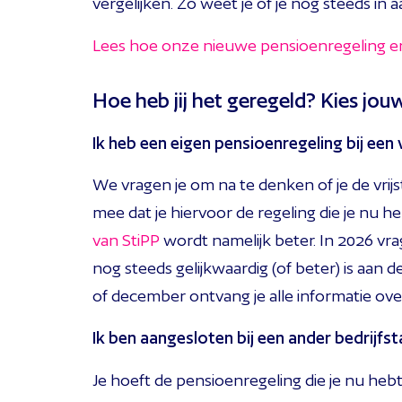
vergelijken. Zo weet je of je nog steeds in 
Lees hoe onze nieuwe pensioenregeling eru
Hoe heb jij het geregeld? Kies jouw
Ik heb een eigen pensioenregeling bij een
We vragen je om na te denken of je de vrijs
mee dat je hiervoor de regeling die je nu 
van StiPP
wordt namelijk beter. In 2026 vra
nog steeds gelijkwaardig (of beter) is aan
of december ontvang je alle informatie ove
Ik ben aangesloten bij een ander bedrijf
Je hoeft de pensioenregeling die je nu hebt