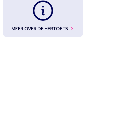
MEER OVER DE HERTOETS