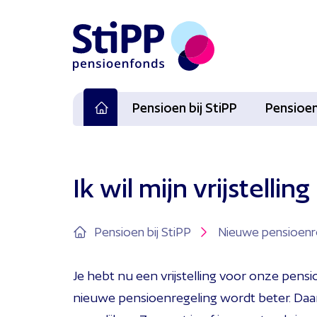
Pensioen bij StiPP
Pensioen
Ik wil mijn vrijstelli
Pensioen bij StiPP
Nieuwe pensioenr
Je hebt nu een vrijstelling voor onze pens
nieuwe pensioenregeling wordt beter. Daa