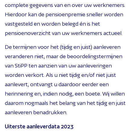
complete gegevens van en over uw werknemers.
Hierdoor kan de pensioenpremie sneller worden
vastgesteld en worden belegd én is het
pensioenoverzicht van uw werknemers actueel.
De termijnen voor het (tijdig en juist) aanleveren
veranderen niet, maar de beoordelingstermijnen
van StiPP ten aanzien van uw aanleveringen
worden verkort. Als u niet tijdig en/of niet juist
aanlevert, ontvangt u daardoor eerder een
herinnering en, indien nodig, een boete. Wij willen
daarom nogmaals het belang van het tijdig en juist
aanleveren benadrukken.
Uiterste aanleverdata 2023