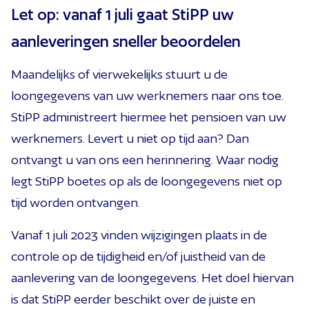
Let op: vanaf 1 juli gaat StiPP uw
aanleveringen sneller beoordelen
Maandelijks of vierwekelijks stuurt u de
loongegevens van uw werknemers naar ons toe.
StiPP administreert hiermee het pensioen van uw
werknemers. Levert u niet op tijd aan? Dan
ontvangt u van ons een herinnering. Waar nodig
legt StiPP boetes op als de loongegevens niet op
tijd worden ontvangen.
Vanaf 1 juli 2023 vinden wijzigingen plaats in de
controle op de tijdigheid en/of juistheid van de
aanlevering van de loongegevens. Het doel hiervan
is dat StiPP eerder beschikt over de juiste en