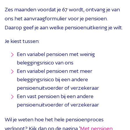
Zes maanden voordat je 67 wordt, ontvang je van
ons het aanvraagformulier voor je pensioen.
Daarop geef je aan welke pensioenuitkering je wilt.
Je kiest tussen:
Een variabel pensioen met weinig
beleggingsrisico van ons
Een variabel pensioen met meer
beleggingsrisico bij een andere
pensioenuitvoerder of verzekeraar
Een vast pensioen bij een andere
pensioenuitvoerder of verzekeraar
Wil je weten hoe het hele pensioenproces
verloopt? Kijk dan op de pagina '
Met pensioen