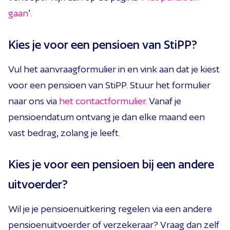
gaan
'.
Kies je voor een pensioen van StiPP?
Vul het aanvraagformulier in en vink aan dat je kiest
voor een pensioen van StiPP. Stuur het formulier
naar ons via
het contactformulier
. Vanaf je
pensioendatum ontvang je dan elke maand een
vast bedrag, zolang je leeft.
Kies je voor een pensioen bij een andere
uitvoerder?
Wil je je pensioenuitkering regelen via een andere
pensioenuitvoerder of verzekeraar? Vraag dan zelf