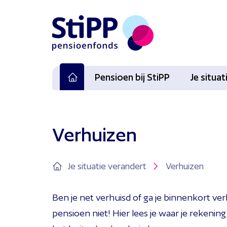
Pensioen bij StiPP
Je situa
Verhuizen
Je situatie verandert
Verhuizen
Ben je net verhuisd of ga je binnenkort ver
pensioen niet! Hier lees je waar je rekeni