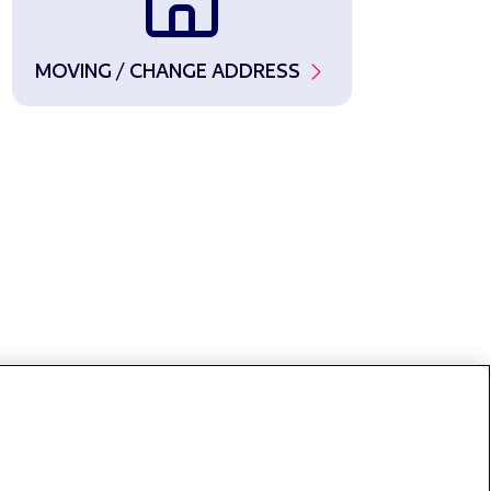
MOVING / CHANGE ADDRESS