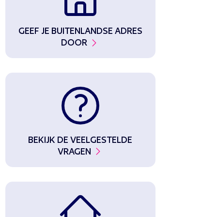
GEEF JE BUITENLANDSE ADRES
DOOR
BEKIJK DE VEELGESTELDE
VRAGEN