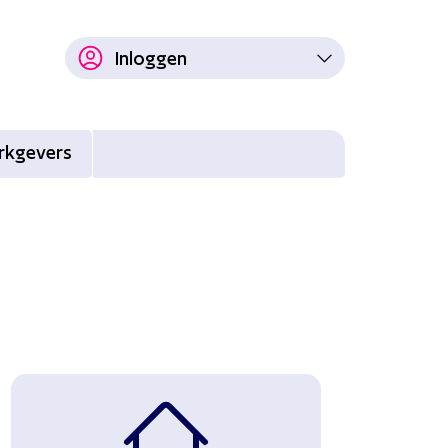
Inloggen
rkgevers