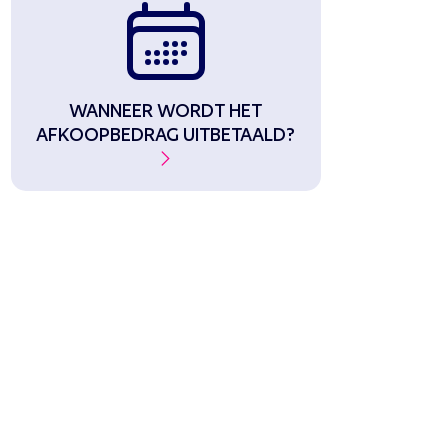
WANNEER WORDT HET
AFKOOPBEDRAG UITBETAALD?