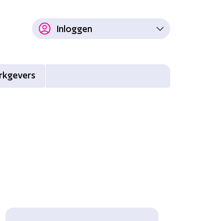
Inloggen
rkgevers